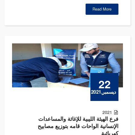
Read More
22
ديسمبر,2021
2021
فرع الهيئة الليبية للإغاثة والمساعدات
الإنسانية الواحات قامه بتوزيع مصابيح
كهربائية