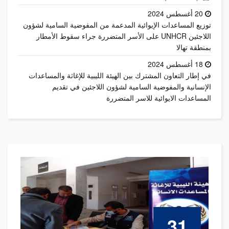
20 أغسطس 2024
توزيع المساعدات الإيوائية المدعمة من المفوضية السامية لشؤون
اللاجئين UNHCR على الأسر المتضررة جراء سقوط الأمطار
بمنطقة تهالا
18 أغسطس 2024
في إطار التعاون المشترك بين الهيئة الليبية للإغاثة والمساعدات
الإنسانية والمفوضية السامية لشؤون اللاجئين في تقديم
المساعدات الايوائية للاسر المتضررة
31