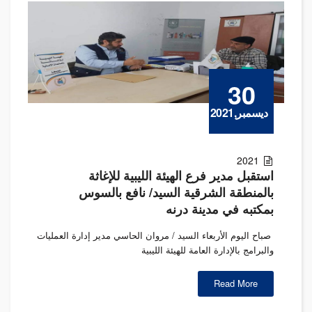
30
ديسمبر,2021
2021
استقبل مدير فرع الهيئة الليبية للإغاثة
بالمنطقة الشرقية السيد/ نافع بالسوس
بمكتبه في مدينة درنه
صباح اليوم الأربعاء السيد / مروان الحاسي مدير إدارة العمليات
والبرامج بالإدارة العامة للهيئة الليبية
Read More