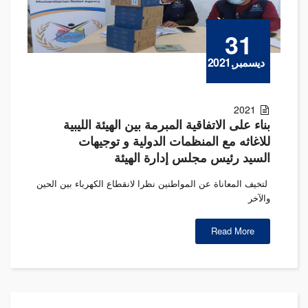
31
ديسمبر,2021
2021
بناء على الاتفاقية المبرمة بين الهيئة الليبية
للاغاثه مع المنظمات الدولية و توجيهات
السيد رئيس مجلس إدارة الهيئة
لتخيف المعاناة عن المواطنين نظرا لانقطاع الكهرباء بين الحين
والآخر
Read More