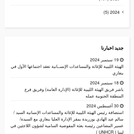
2024 (5)
جديد اخبارنا
19 سبتمبر 2024
الهيئة الليبية للإغاثة والمساعدات الإنســانية تعقد اجتماعها الأول في
بنغازي
18 سبتمبر 2024
باشر فريق الهيئة الليبية للإغاثة (الإدارة العامة) وفريق فرع
المنطقة الجنوبية عمله
30 أغسطس 2024
استضافة رئيس الهيئة الليبية للإغاثة والمساعدات الإنسانية السيد /
سالم عبد الهادي بوزريدة بمقر الإدارة العليا بنغازي مع السيدة/
عسير المضاعين رئيسة بعثة المفوضية السامية لشؤون اللاجئين في
ليبيا ( UNHCR )