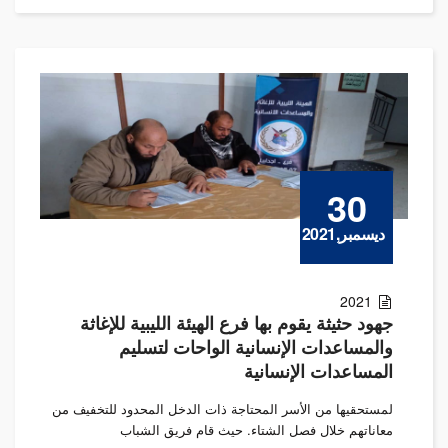
30
ديسمبر,2021
2021
جهود حثيثة يقوم بها فرع الهيئة الليبية للإغاثة
والمساعدات الإنسانية الواحات لتسليم
المساعدات الإنسانية
لمستحقيها من الأسر المحتاجة ذات الدخل المحدود للتخفيف من
معاناتهم خلال فصل الشتاء. حيث قام فريق الشباب