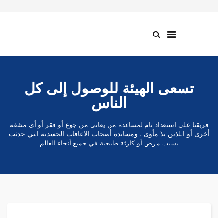
تسعى الهيئة للوصول إلى كل
الناس
فريقنا على استعداد تام لمساعدة من يعاني من جوع أو فقر أو أي مشقة
أخرى أو اللذين بلا مأوى , ومساندة أصحاب الاعاقات الجسدية التي حدثت
بسبب مرض أو كارثة طبيعية في جميع أنحاء العالم