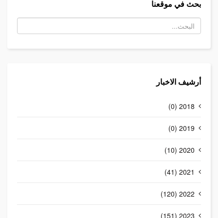
بحث في موقعنا
أرشيف الاخبار
2018 (0)
2019 (0)
2020 (10)
2021 (41)
2022 (120)
2023 (151)