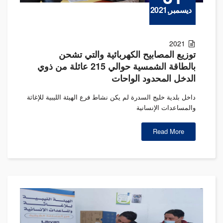
ديسمبر,2021
2021
توزيع المصابيح الكهربائية والتي تشحن
بالطاقة الشمسية حوالي 215 عائلة من ذوي
الدخل المحدود الواحات
داخل بلدية خليج السدرة لم يكن نشاط فرع الهيئة الليبية للإغاثة
والمساعدات الإنسانية
Read More